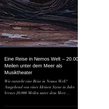
Eine Reise in Nemos Welt – 20.000
Meilen unter dem Meer als
Musiktheater
Wie entsteht eine Reise in Nemos Welt?