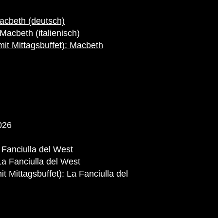
Macbeth (deutsch)
acbeth (italienisch)
it Mittagsbuffet): Macbeth
026
 Fanciulla del West
a Fanciulla del West
t Mittagsbuffet): La Fanciulla del