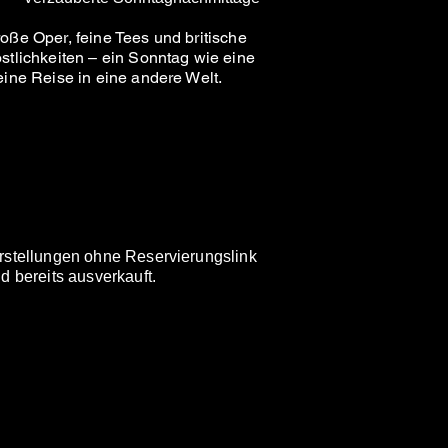
oße Oper, feine Tees und britische
stlichkeiten – ein Sonntag wie eine
eine Reise in eine andere Welt.
rstellungen ohne Reservierungslink
nd bereits ausverkauft.