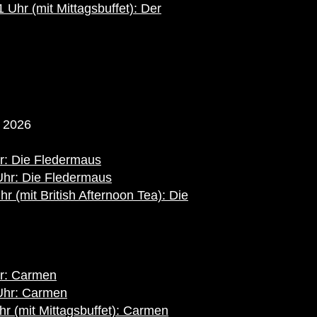
Uhr (mit Mittagsbuffet): Der
 2026
r: Die Fledermaus
Uhr: Die Fledermaus
 (mit British Afternoon Tea): Die
hr: Carmen
Uhr: Carmen
r (mit Mittagsbuffet): Carmen