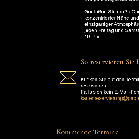
Genießen Sie große Ope
konzentrierter Nähe und
einzigartiger Atmosphär
jeden Freitag und Sams
19 Uhr.
So reservieren Sie 
Klicken Sie auf den Termi
reservieren.
Falls sich kein E-Mail-Fen
kartenreservierung@papie
Kommende Termine