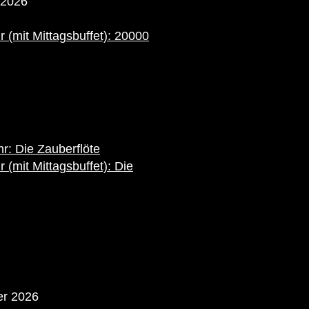
 2026
 (mit Mittagsbuffet): 20000
r: Die Zauberflöte
(mit Mittagsbuffet): Die
r 2026