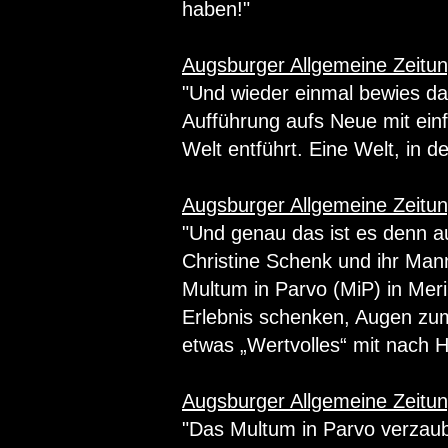
haben!"
Augsburger Allgemeine Zeitun
"Und wieder einmal bewies da
Aufführung aufs Neue mit einf
Welt entführt. Eine Welt, in d
Augsburger Allgemeine Zeitun
"Und genau das ist es denn 
Christine Schenk und ihr Man
Multum in Parvo (MiP) in Mer
Erlebnis schenken, Augen zu
etwas „Wertvolles“ mit nac
Augsburger Allgemeine Zeitun
"Das Multum in Parvo verzaube