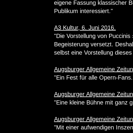
eigene Fassung klassischer Bü
Publikum interessiert."
A3 Kultur, 6. Juni 2016.
"Die Vorstellung von Puccinis
Begeisterung versetzt. Deshal
selbst eine Vorstellung diese
Augsburger Allgemeine Zeitung
"Ein Fest für alle Opern-Fans.
Augsburger Allgemeine Zeitun
"Eine kleine Bühne mit ganz 
Augsburger Allgemeine Zeitun
"Mit einer aufwendigen Inszen