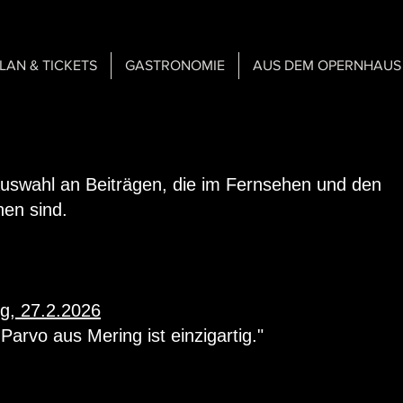
PLAN & TICKETS
GASTRONOMIE
AUS DEM OPERNHAUS
 Auswahl an Beiträgen, die im Fernsehen und den
nen sind.
g, 27.2.2026
Parvo aus Mering ist einzigartig."