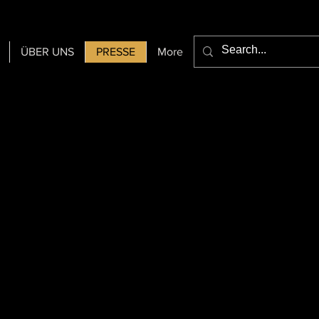
ÜBER UNS
PRESSE
More