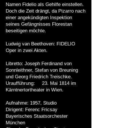
Namen Fidelio als Gehilfe einstellen.
Doch die Zeit drängt, da Pizarro nach
einer angekündigten Inspektion
seines Gefängnisses Florestan
beseitigen möchte.
Ludwig van Beethoven: FIDELIO
Oper in zwei Akten.
Libretto: Joseph Ferdinand von
Sonnleithner, Stefan von Breuning
und Georg Friedrich Treischke.
Uraufführung: 23. Mai 1814 im
Kärntnertortheater in Wien.
Aufnahme: 1957, Studio
Dirigent: Ferenc Fricsay
Bayerisches Staatsorchester
München