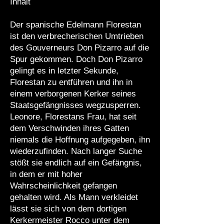
Inhalt
Der spanische Edelmann Florestan
ist den verbrecherischen Umtrieben
des Gouverneurs Don Pizarro auf die
Spur gekommen. Doch Don Pizarro
gelingt es in letzter Sekunde,
Florestan zu entführen und ihn in
einem verborgenen Kerker seines
Staatsgefängnisses wegzusperren.
Leonore, Florestans Frau, hat seit
dem Verschwinden ihres Gatten
niemals die Hoffnung aufgegeben, ihn
wiederzufinden. Nach langer Suche
stößt sie endlich auf ein Gefängnis,
in dem er mit hoher
Wahrscheinlichkeit gefangen
gehalten wird. Als Mann verkleidet
lässt sie sich von dem dortigen
Kerkermeister Rocco unter dem