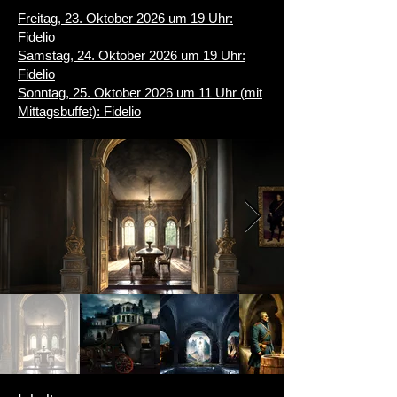
Freitag, 23. Oktober 2026 um 19 Uhr:
Fidelio
Samstag, 24. Oktober 2026 um 19 Uhr:
Fidelio
Sonntag, 25. Oktober 2026 um 11 Uhr (mit
Mittagsbuffet): Fidelio