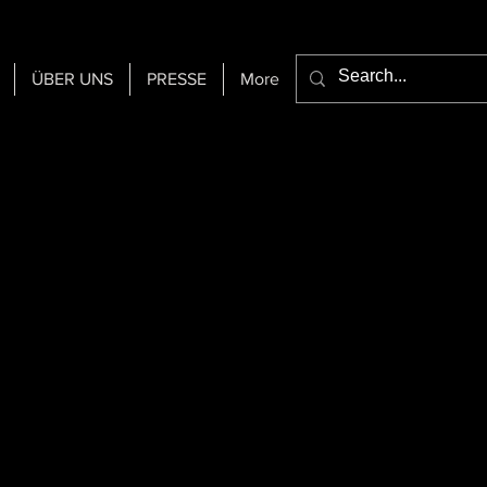
ÜBER UNS
PRESSE
More