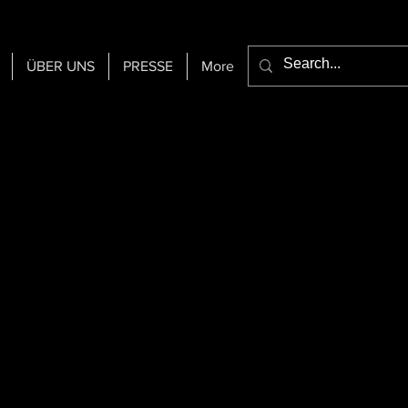
ÜBER UNS
PRESSE
More