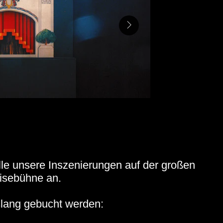
lle unsere Inszenierungen auf der großen
isebühne an.
lang gebucht werden: