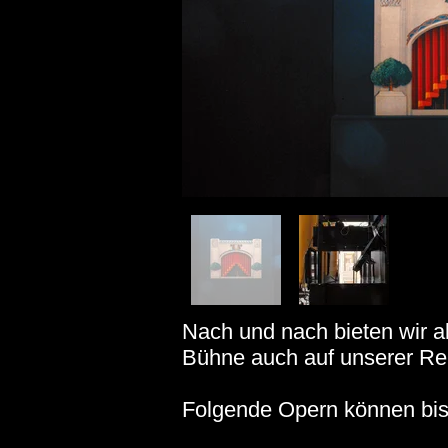
Nach und nach bieten wir a
Bühne auch auf unserer Re
Folgende Opern können bis