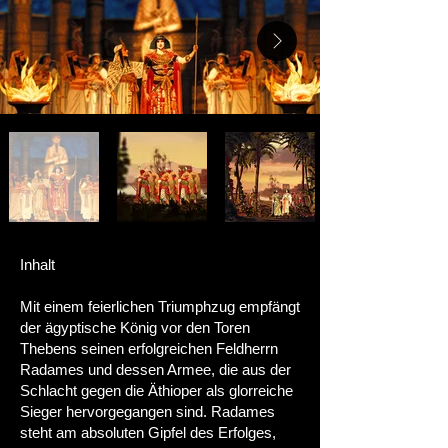
Inhalt
Mit einem feierlichen Triumphzug empfängt
der ägyptische König vor den Toren
Thebens seinen erfolgreichen Feldherrn
Radames und dessen Armee, die aus der
Schlacht gegen die Äthioper als glorreiche
Sieger hervorgegangen sind. Radames
steht am absoluten Gipfel des Erfolges,