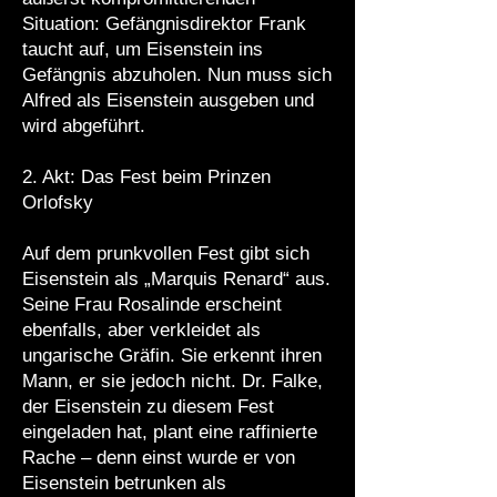
Situation: Gefängnisdirektor Frank
taucht auf, um Eisenstein ins
Gefängnis abzuholen. Nun muss sich
Alfred als Eisenstein ausgeben und
wird abgeführt.
2. Akt: Das Fest beim Prinzen
Orlofsky
Auf dem prunkvollen Fest gibt sich
Eisenstein als „Marquis Renard“ aus.
Seine Frau Rosalinde erscheint
ebenfalls, aber verkleidet als
ungarische Gräfin. Sie erkennt ihren
Mann, er sie jedoch nicht. Dr. Falke,
der Eisenstein zu diesem Fest
eingeladen hat, plant eine raffinierte
Rache – denn einst wurde er von
Eisenstein betrunken als