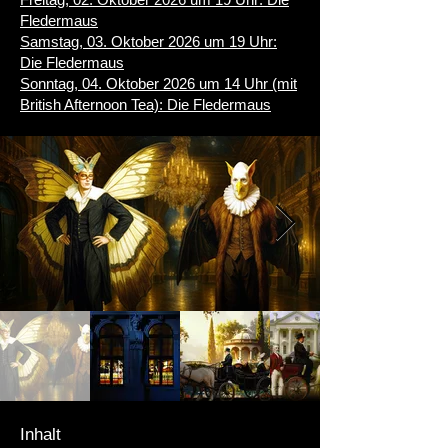
Fledermaus
Samstag, 03. Oktober 2026 um 19 Uhr:
Die Fledermaus
Sonntag, 04. Oktober 2026 um 14 Uhr (mit
British Afternoon Tea): Die Fledermaus
Inhalt