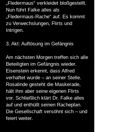
„Fledermaus“ verkleidet bloßgestellt.
Nun führt Falke alles als
„Fledermaus-Rache“ auf. Es kommt
zu Verwechslungen, Flirts und
Intrigen.
3. Akt: Auflösung im Gefängnis
Am nächsten Morgen treffen sich alle
Beteiligten im Gefängnis wieder.
Eisenstein erkennt, dass Alfred
verhaftet wurde – an seiner Stelle.
Rosalinde gesteht die Maskerade,
hält ihm aber seine eigenen Flirts
vor. Schließlich klärt Dr. Falke alles
auf und enthüllt seinen Racheplan.
Die Gesellschaft versöhnt sich – und
feiert weiter.​