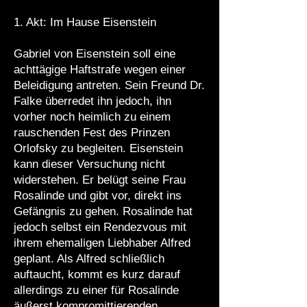
1. Akt: Im Hause Eisenstein
Gabriel von Eisenstein soll eine
achttägige Haftstrafe wegen einer
Beleidigung antreten. Sein Freund Dr.
Falke überredet ihn jedoch, ihn
vorher noch heimlich zu einem
rauschenden Fest des Prinzen
Orlofsky zu begleiten. Eisenstein
kann dieser Versuchung nicht
widerstehen. Er belügt seine Frau
Rosalinde und gibt vor, direkt ins
Gefängnis zu gehen. Rosalinde hat
jedoch selbst ein Rendezvous mit
ihrem ehemaligen Liebhaber Alfred
geplant. Als Alfred schließlich
auftaucht, kommt es kurz darauf
allerdings zu einer für Rosalinde
äußerst kompromittierenden