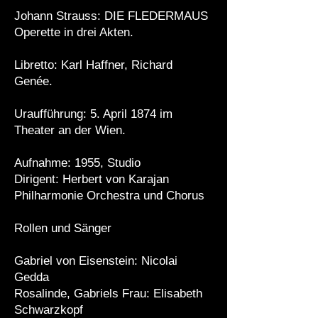
Johann Strauss: DIE FLEDERMAUS
Operette in drei Akten.
Libretto: Karl Haffner, Richard
Genée.
Uraufführung: 5. April 1874 im
Theater an der Wien.
Aufnahme: 1955, Studio
Dirigent: Herbert von Karajan
Philharmonie Orchestra und Chorus
Rollen und Sänger
Gabriel von Eisenstein: Nicolai
Gedda
Rosalinde, Gabriels Frau: Elisabeth
Schwarzkopf