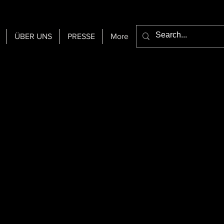
ÜBER UNS
PRESSE
More