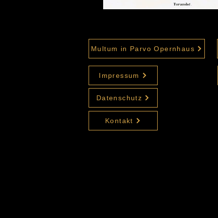
Multum in Parvo Opernhaus
Impressum
Datenschutz
Kontakt