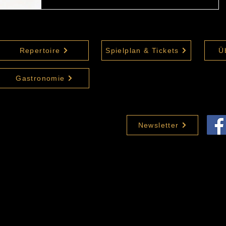
Repertoire
Spielplan & Tickets
Ü
Gastronomie
Newsletter