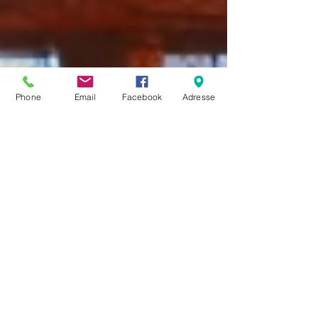
Phone
Email
Facebook
Adresse