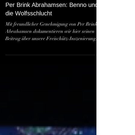
Per Brink Abrahamsen: Benno und
die Wolfsschlucht
Mit freundlicher Genehmigung von Per Brink
Abrahamsen dokumentieren wir hier seinen
Beitrag über unsere Freischütz-Inszenierung.
Der...