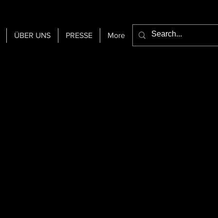
ÜBER UNS
PRESSE
More