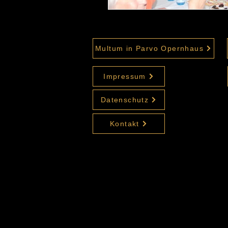
Multum in Parvo Opernhaus
Impressum
Datenschutz
Kontakt