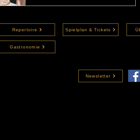
Repertoire
Spielplan & Tickets
Ü
Gastronomie
Newsletter