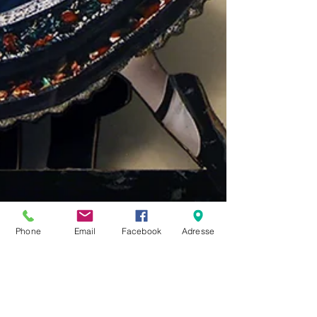
Phone
Email
Facebook
Adresse