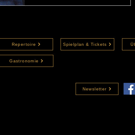
Repertoire
Spielplan & Tickets
Ü
Gastronomie
Newsletter