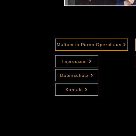
Multum in Parvo Opernhaus
Impressum
Datenschutz
Kontakt