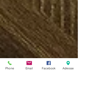
Phone
Email
Facebook
Adresse