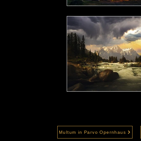
Multum in Parvo Opernhaus