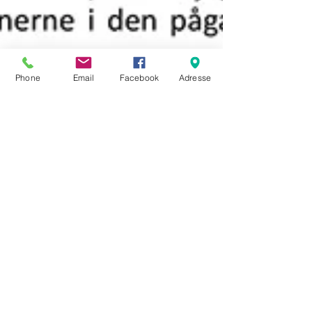
Phone
Email
Facebook
Adresse