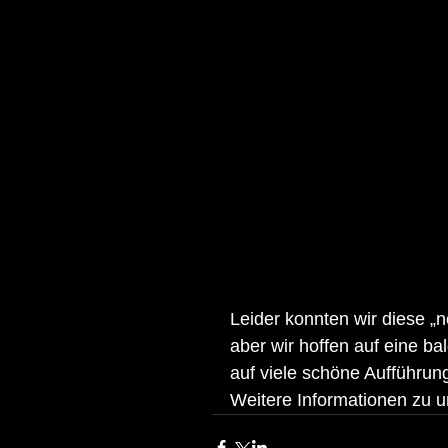
Leider konnten wir diese 
aber wir hoffen auf eine b
auf viele schöne Aufführu
Weitere Informationen zu u