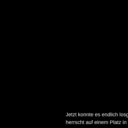
Jetzt konnte es endlich lo
herrscht auf einem Platz in