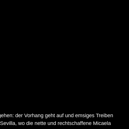
sgehen: der Vorhang geht auf und emsiges Treiben 
 Sevilla, wo die nette und rechtschaffene Micaela 