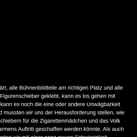
rt, alle Bühnenbildteile am richtigen Platz und alle 
Figurenschieber geklebt, kann es los gehen mit 
kann es noch die eine oder andere Unwägbarkeit 
ld mussten wir uns der Herausforderung stellen, wie 
nschiebern für die Zigarettenmädchen und das Volk 
rmens Auftritt geschaffen werden könnte. Als auch 