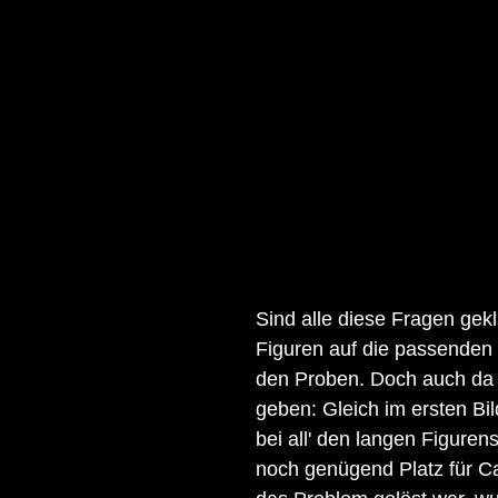
Sind alle diese Fragen geklä
Figuren auf die passenden 
den Proben. Doch auch da 
geben: Gleich im ersten Bi
bei all' den langen Figure
noch genügend Platz für Ca