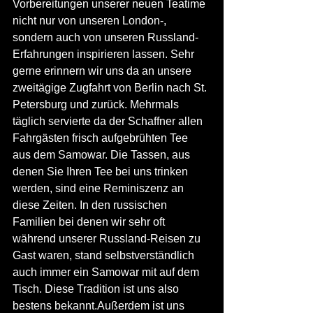
Vorbereitungen unserer neuen Teatime 
nicht nur von unseren London-, 
sondern auch von unseren Russland-
Erfahrungen inspirieren lassen. Sehr 
gerne erinnern wir uns da an unsere 
zweitägige Zugfahrt von Berlin nach St. 
Petersburg und zurück. Mehrmals 
täglich servierte da der Schaffner allen 
Fahrgästen frisch aufgebrühten Tee 
aus dem Samowar. Die Tassen, aus 
denen Sie Ihren Tee bei uns trinken 
werden, sind eine Reminiszenz an 
diese Zeiten. In den russischen 
Familien bei denen wir sehr oft 
während unserer Russland-Reisen zu 
Gast waren, stand selbstverständlich 
auch immer ein Samowar mit auf dem 
Tisch. Diese Tradition ist uns also 
bestens bekannt.Außerdem ist uns 