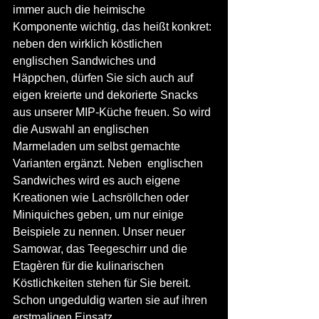
immer auch die heimische 
Komponente wichtig, das heißt konkret: 
neben den wirklich köstlichen 
englischen Sandwiches und 
Häppchen, dürfen Sie sich auch auf 
eigen kreierte und dekorierte Snacks 
aus unserer MIP-Küche freuen. So wird 
die Auswahl an englischen 
Marmeladen um selbst gemachte 
Varianten ergänzt. Neben  englischen 
Sandwiches wird es auch eigene 
Kreationen wie Lachsröllchen oder 
Miniquiches geben, um nur einige 
Beispiele zu nennen. Unser neuer 
Samowar, das Teegeschirr und die 
Etagèren für die kulinarischen 
Köstlichkeiten stehen für Sie bereit. 
Schon ungeduldig warten sie auf ihren 
erstmaligen Einsatz.