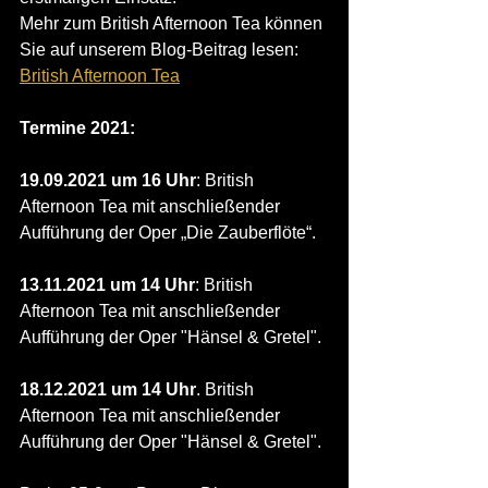
Mehr zum British Afternoon Tea können 
Sie auf unserem Blog-Beitrag lesen: 
British Afternoon Tea
Termine 2021:
19.09.2021 um 16 Uhr
: British 
Afternoon Tea mit anschließender 
Aufführung der Oper „Die Zauberflöte“.
13.11.2021 um 14 Uhr
: British 
Afternoon Tea mit anschließender 
Aufführung der Oper "Hänsel & Gretel".
18.12.2021 um 14 Uhr
. British 
Afternoon Tea mit anschließender 
Aufführung der Oper "Hänsel & Gretel".