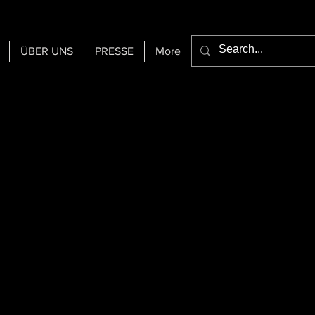
ÜBER UNS
PRESSE
More