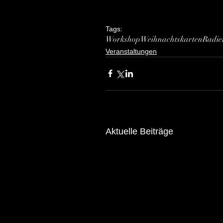
Tags:
Workshop
Weihnachtskarten
Radie
Veranstaltungen
Aktuelle Beiträge