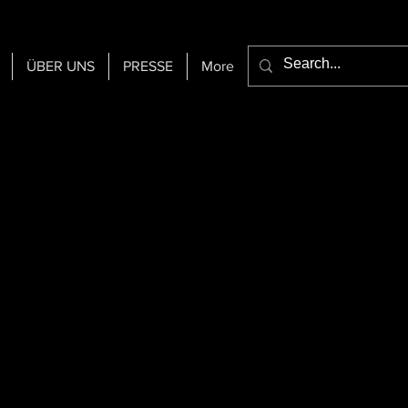
ÜBER UNS
PRESSE
More