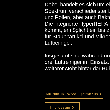
Dabei handelt es sich um ei
Spektrum verschiedenster L
und Pollen, aber auch Bakter
Die integrierte HyperHEPA-
kommt, ermöglicht ein bis
für Staubpartikel und Mikr
Luftreiniger.
Insgesamt sind während un
drei Luftreiniger im Einsat
weiterer steht hinter der Bü
Multum in Parvo Opernhaus
Impressum