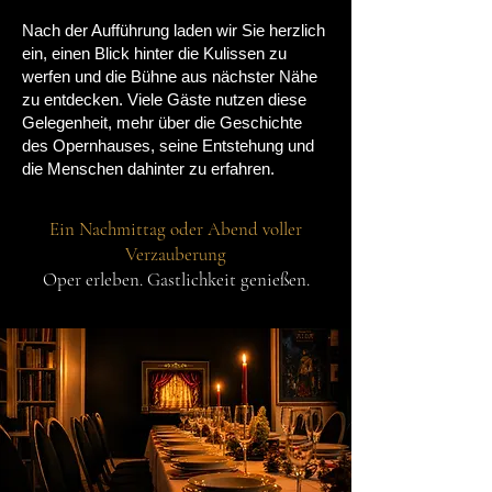
Nach der Aufführung laden wir Sie herzlich
ein, einen Blick hinter die Kulissen zu
werfen und die Bühne aus nächster Nähe
zu entdecken. Viele Gäste nutzen diese
Gelegenheit, mehr über die Geschichte
des Opernhauses, seine Entstehung und
die Menschen dahinter zu erfahren.​
Ein Nachmittag oder Abend voller
Verzauberung
Oper erleben. Gastlichkeit genießen.