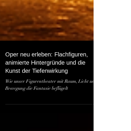
Oper neu erleben: Flachfiguren,
animierte Hintergründe und die
Kunst der Tiefenwirkung
Wie unser Figurentheater mit Raum, Licht und
Bewegung die Fantasie beflügelt