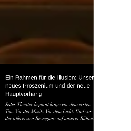
Ein Rahmen für die Illusion: Unser
neues Proszenium und der neue
Hauptvorhang
Jedes Theater beginnt lange vor dem ersten
Ton. Vor der Musik. Vor dem Licht. Und vor