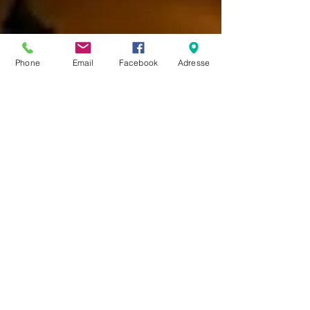
Phone
Email
Facebook
Adresse