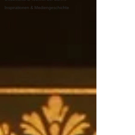
Inspirationen & Mediengeschichte